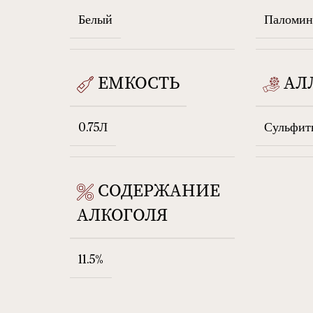
Белый
Паломин
ЕМКОСТЬ
АЛ
0.75Л
Сульфит
СОДЕРЖАНИЕ
АЛКОГОЛЯ
11.5%