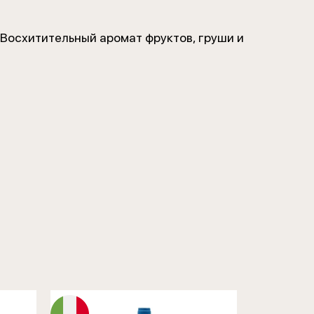
 Восхитительный аромат фруктов, груши и