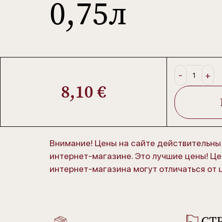
0,75л
8,10
€
Внимание! Цены на сайте действительны 
интернет-магазине. Это лучшие цены! Це
интернет-магазина могут отличаться от 
СТ