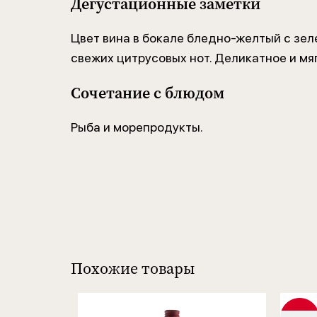
Дегустационные заметки
Цвет вина в бокале бледно-желтый с зел
свежих цитрусовых нот. Деликатное и мяг
Сочетание с блюдом
Рыба и морепродукты.
Похожие товары