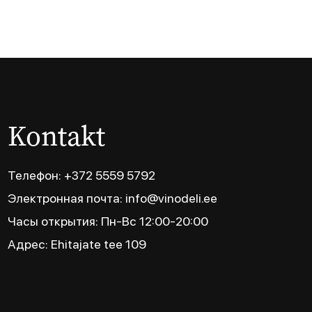
Kontakt
Телефон: +372 5559 5792
Электронная почта: info@vinodeli.ee
Часы открытия: Пн-Вс 12:00-20:00
Адрес: Ehitajate tee 109