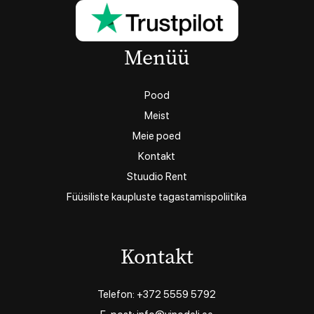
Menüü
Pood
Meist
Meie poed
Kontakt
Stuudio Rent
Füüsiliste kaupluste tagastamispoliitika
Kontakt
Telefon: +372 5559 5792