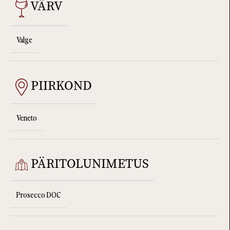
VÄRV
Valge
PIIRKOND
Veneto
PÄRITOLUNIMETUS
Prosecco DOC