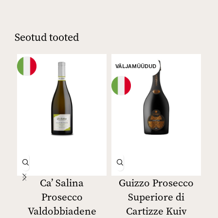
Seotud tooted
VÄLJAMÜÜDUD
Ca’ Salina
Guizzo Prosecco
Prosecco
Superiore di
Valdobbiadene
Cartizze Kuiv