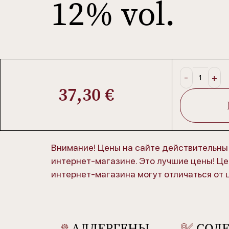
12% vol.
37,30
€
Внимание! Цены на сайте действительны 
интернет-магазине. Это лучшие цены! Це
интернет-магазина могут отличаться от 
АЛЛЕРГЕНЫ
СОД