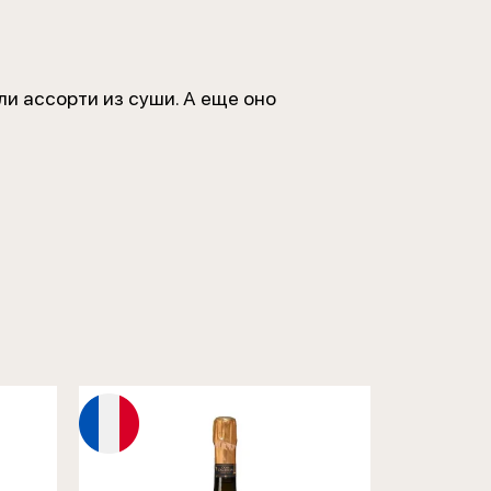
ли ассорти из суши. А еще оно