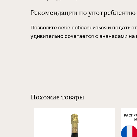
Рекомендации по употреблению
Позвольте себе соблазниться и подать эт
удивительно сочетается с ананасами на 
Похожие товары
РАСПР
Ы