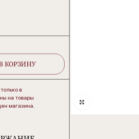
В КОРЗИНУ
только в
ны на товары
Click to enlarge
цен магазина.
ЕРЖАНИЕ