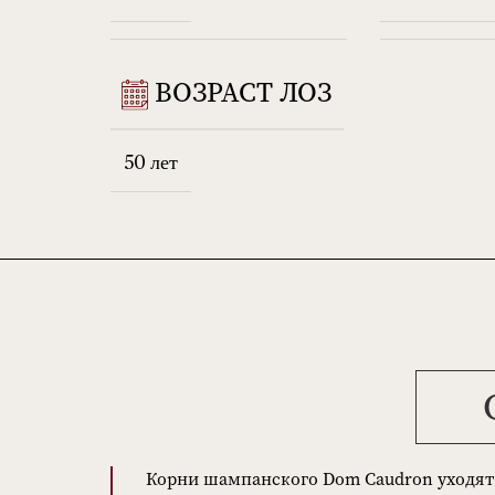
ВОЗРАСТ ЛОЗ
50 лет
Корни шампанского Dom Caudron уходят 