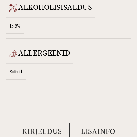
ALKOHOLISISALDUS
13.5%
ALLERGEENID
Sulfitid
KIRJELDUS
LISAINFO