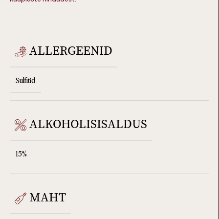
ALLERGEENID
Sulfitid
ALKOHOLISISALDUS
15%
MAHT