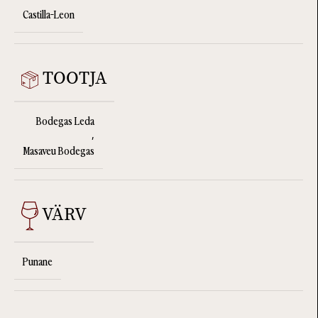
Castilla-Leon
TOOTJA
Bodegas Leda
,
Masaveu Bodegas
VÄRV
Punane