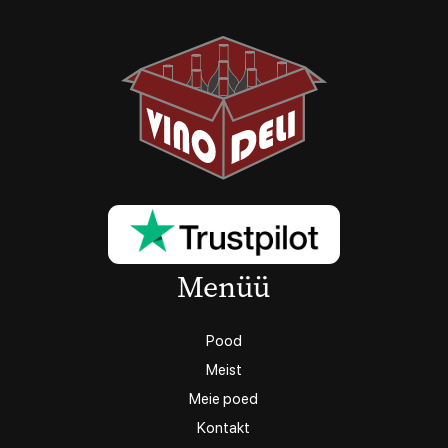
Menüü
Pood
Meist
Meie poed
Kontakt