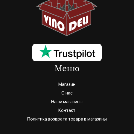
Меню
Магазин
О нас
Наши магазины
Контакт
Политика возврата товара в магазины